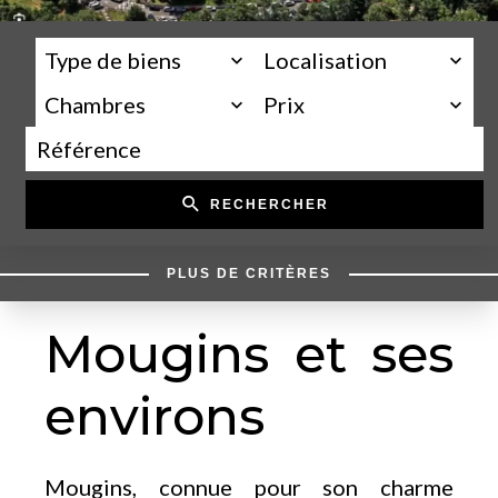
Type de biens
Localisation
Chambres
Prix
RECHERCHER
PLUS DE CRITÈRES
Mougins et ses
environs
Mougins, connue pour son charme