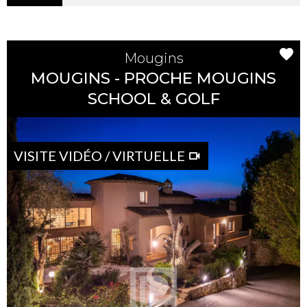
Mougins
MOUGINS - PROCHE MOUGINS
SCHOOL & GOLF
VISITE VIDÉO / VIRTUELLE