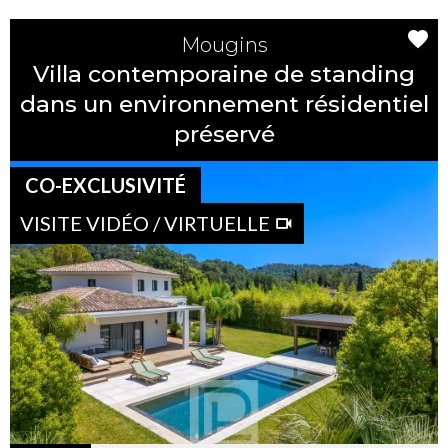
Mougins
Villa contemporaine de standing
dans un environnement résidentiel
préservé
CO-EXCLUSIVITÉ
VISITE VIDÉO / VIRTUELLE