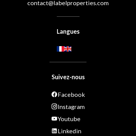
contact@labelproperties.com
Langues
Suivez-nous
Facebook
Instagram
Youtube
Linkedin