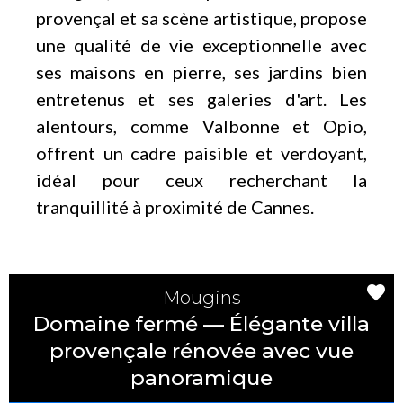
provençal et sa scène artistique, propose
une qualité de vie exceptionnelle avec
ses maisons en pierre, ses jardins bien
entretenus et ses galeries d'art. Les
alentours, comme Valbonne et Opio,
offrent un cadre paisible et verdoyant,
idéal pour ceux recherchant la
tranquillité à proximité de Cannes.
Mougins
Domaine fermé — Élégante villa
provençale rénovée avec vue
panoramique