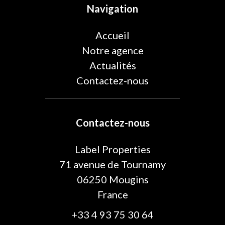
Navigation
Accueil
Notre agence
Actualités
Contactez-nous
Contactez-nous
Label Properties
71 avenue de Tournamy
06250
Mougins
France
+33 4 93 75 30 64