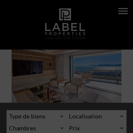
Type de biens
Localisation
Chambres
Prix