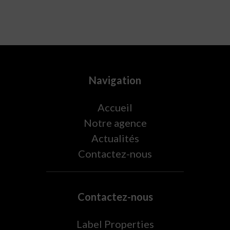
Navigation
Accueil
Notre agence
Actualités
Contactez-nous
Contactez-nous
Label Properties