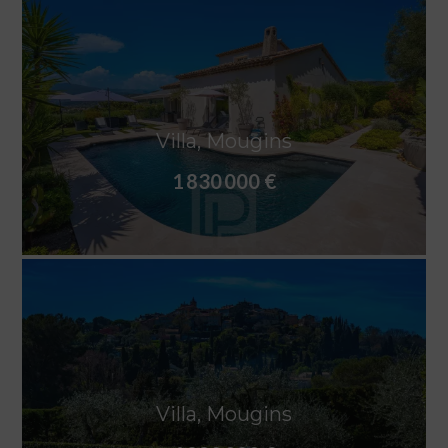
Villa, Mougins
1 830 000 €
Villa, Mougins