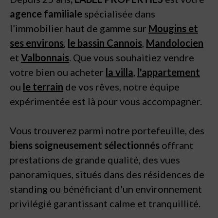
agence familiale
spécialisée dans
l’immobilier haut de gamme sur
Mougins et
ses environs
,
le bassin Cannois
,
Mandolocien
et
Valbonnais
. Que vous souhaitiez vendre
votre bien ou acheter
la villa
,
l'appartement
ou
le terrain
de vos rêves, notre équipe
expérimentée est là pour vous accompagner.
Vous trouverez parmi notre portefeuille, des
biens soigneusement sélectionnés
offrant
prestations de grande qualité, des vues
panoramiques, situés dans des résidences de
standing ou bénéficiant d'un environnement
privilégié garantissant calme et tranquillité.