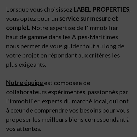
Lorsque vous choisissez
LABEL PROPERTIES
,
vous optez pour un
service sur mesure et
complet
. Notre expertise de l'immobilier
haut de gamme dans les Alpes-Maritimes
nous permet de vous guider tout au long de
votre projet en répondant aux critères les
plus exigeants.
Notre équipe
est composée de
collaborateurs expérimentés, passionnés par
l’immobilier, experts du marché local, qui ont
à cœur de comprendre vos besoins pour vous
proposer les meilleurs biens correspondant à
vos attentes.