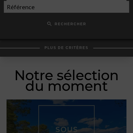
RECHERCHER
PLUS DE CRITÈRES
Notre sélection
du moment