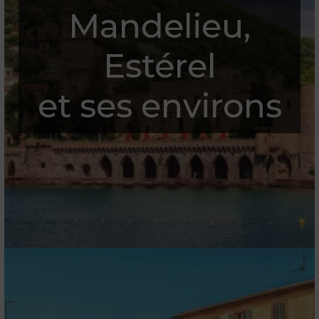
Mandelieu,
Estérel
et ses environs