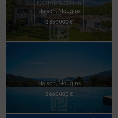
Maison, Mougins
1 350 000 €
Maison, Mougins
2 650 000 €