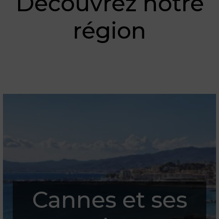
Découvrez notre
région
Cannes et ses