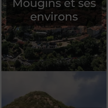
Mougins et ses
environs