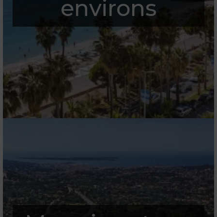
environs