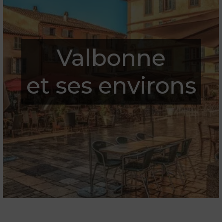
Valbonne
et ses environs