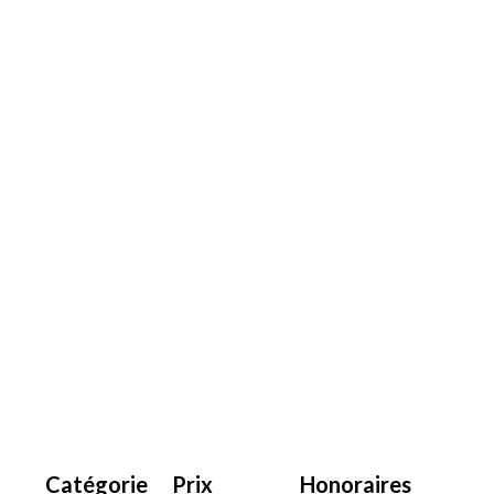
Catégorie
Prix
Honoraires