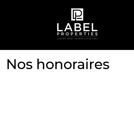
Nos honoraires