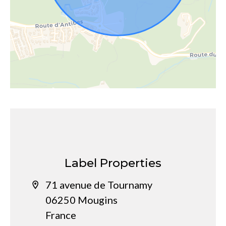
Label Properties
71 avenue de Tournamy
06250 Mougins
France