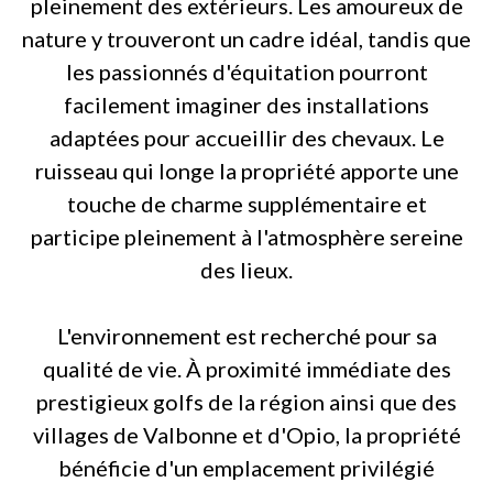
pleinement des extérieurs. Les amoureux de
nature y trouveront un cadre idéal, tandis que
les passionnés d'équitation pourront
facilement imaginer des installations
adaptées pour accueillir des chevaux. Le
ruisseau qui longe la propriété apporte une
touche de charme supplémentaire et
participe pleinement à l'atmosphère sereine
des lieux.
L'environnement est recherché pour sa
qualité de vie. À proximité immédiate des
prestigieux golfs de la région ainsi que des
villages de Valbonne et d'Opio, la propriété
bénéficie d'un emplacement privilégié