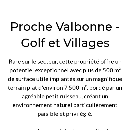
Proche Valbonne -
Golf et Villages
Rare sur le secteur, cette propriété offre un
potentiel exceptionnel avec plus de 500 m²
de surface utile implantés sur un magnifique
terrain plat d'environ 7 500 m², bordé par un
agréable petit ruisseau, créant un
environnement naturel particulièrement
paisible et privilégié.