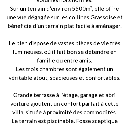
Sur un terrain d’environ 5500m², elle offre
une vue dégagée sur les collines Grassoise et
bénéficie d'un terrain plat facile à aménager.
Le bien dispose de vastes pièces de vie très
lumineuses, où il fait bon se détendre en
famille ou entre amis.
Les trois chambres sont également un
véritable atout, spacieuses et confortables.
Grande terrasse à l'étage, garage et abri
voiture ajoutent un confort parfait à cette
villa, située à proximité des commodités.
Le terrain est piscinable. Fosse sceptique