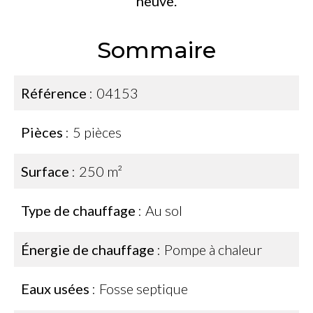
neuve.
Sommaire
Référence
04153
Pièces
5 pièces
Surface
250 m²
Type de chauffage
Au sol
Énergie de chauffage
Pompe à chaleur
Eaux usées
Fosse septique