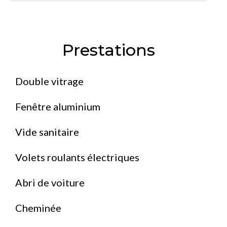
Prestations
Double vitrage
Fenêtre aluminium
Vide sanitaire
Volets roulants électriques
Abri de voiture
Cheminée