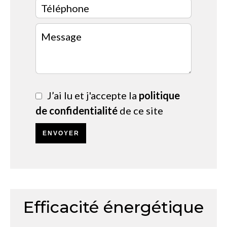
J’ai lu et j'accepte la
politique
de confidentialité
de ce site
ENVOYER
Efficacité énergétique