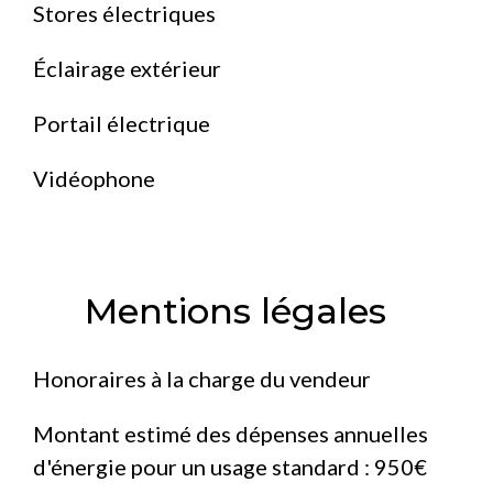
Stores électriques
Éclairage extérieur
Portail électrique
Vidéophone
Mentions légales
Honoraires à la charge du vendeur
Montant estimé des dépenses annuelles
d'énergie pour un usage standard : 950€