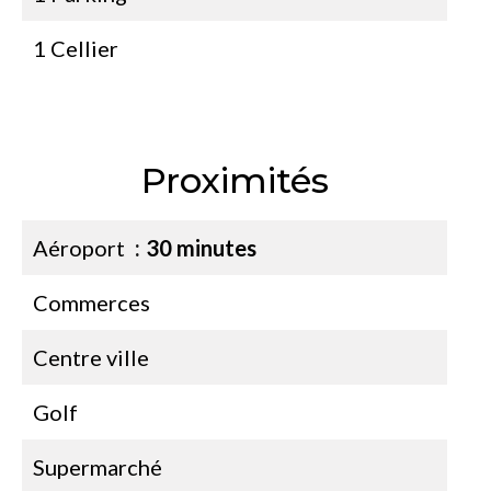
1 Cellier
Proximités
Aéroport
30 minutes
Commerces
Centre ville
Golf
Supermarché