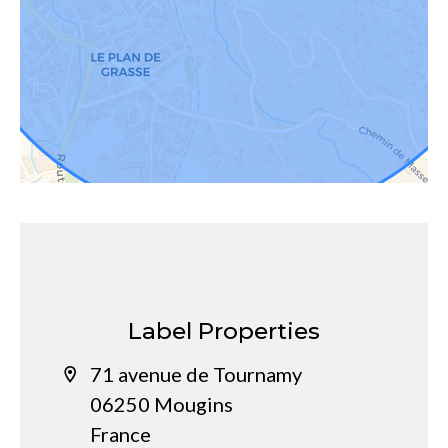
Label Properties
71 avenue de Tournamy
06250 Mougins
France