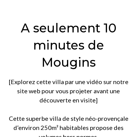
A seulement 10
minutes de
Mougins
[Explorez cette villa par une vidéo sur notre
site web pour vous projeter avant une
découverte en visite]
Cette superbe villa de style néo-provençale
d’environ 250m² habitables propose des
volumes hors normes.