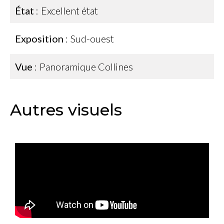
État
Excellent état
Exposition
Sud-ouest
Vue
Panoramique Collines
Autres visuels