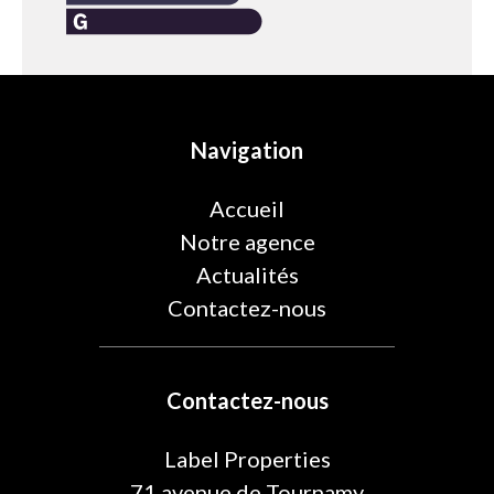
Navigation
Accueil
Notre agence
Actualités
Contactez-nous
Contactez-nous
Label Properties
71 avenue de Tournamy