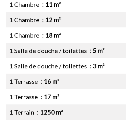
1 Chambre
11 m²
1 Chambre
12 m²
1 Chambre
18 m²
1 Salle de douche / toilettes
5 m²
1 Salle de douche / toilettes
3 m²
1 Terrasse
16 m²
1 Terrasse
17 m²
1 Terrain
1250 m²