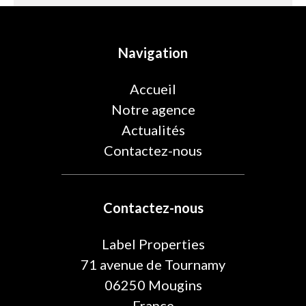
Navigation
Accueil
Notre agence
Actualités
Contactez-nous
Contactez-nous
Label Properties
71 avenue de Tournamy
06250
Mougins
France