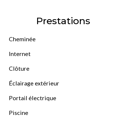
Prestations
Cheminée
Internet
Clôture
Éclairage extérieur
Portail électrique
Piscine