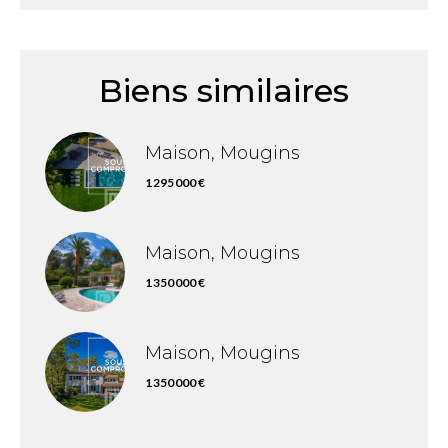
Biens similaires
Maison, Mougins
1 295 000 €
Maison, Mougins
1 350 000 €
Maison, Mougins
1 350 000 €