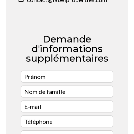
Demande
d'informations
supplémentaires