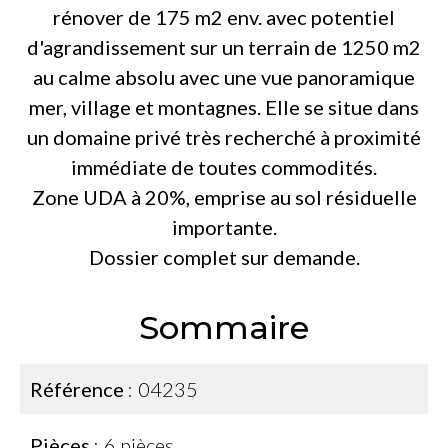
rénover de 175 m2 env. avec potentiel
d'agrandissement sur un terrain de 1250 m2
au calme absolu avec une vue panoramique
mer, village et montagnes. Elle se situe dans
un domaine privé très recherché à proximité
immédiate de toutes commodités.
Zone UDA à 20%, emprise au sol résiduelle
importante.
Dossier complet sur demande.
Sommaire
Référence
04235
Pièces
6 pièces