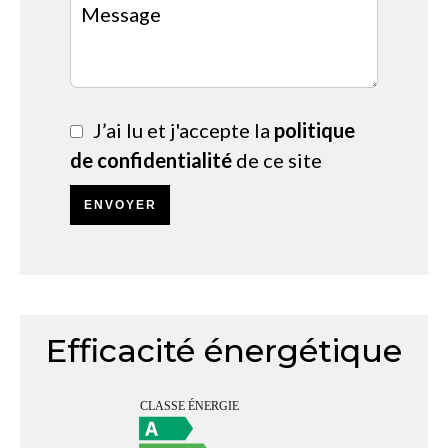
J’ai lu et j'accepte la
politique
de confidentialité
de ce site
ENVOYER
Efficacité énergétique