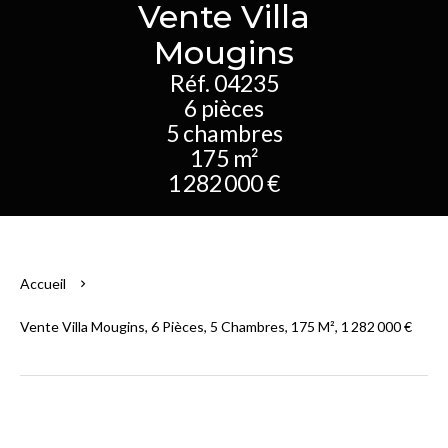
Vente Villa
Mougins
Réf. 04235
6 pièces
5 chambres
175 m²
1 282 000 €
Accueil
Vente Villa Mougins, 6 Pièces, 5 Chambres, 175 M², 1 282 000 €