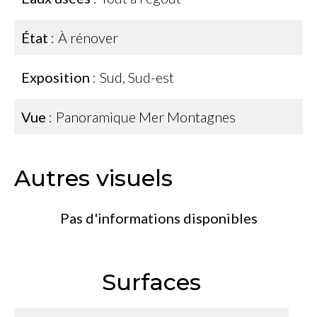
État
À rénover
Exposition
Sud, Sud-est
Vue
Panoramique Mer Montagnes
Autres visuels
Pas d'informations disponibles
Surfaces