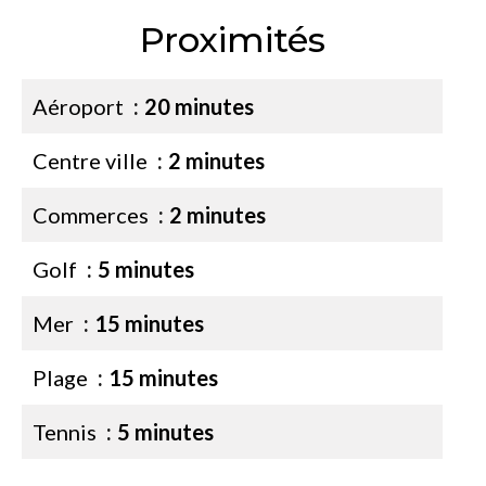
Proximités
Aéroport
20 minutes
Centre ville
2 minutes
Commerces
2 minutes
Golf
5 minutes
Mer
15 minutes
Plage
15 minutes
Tennis
5 minutes