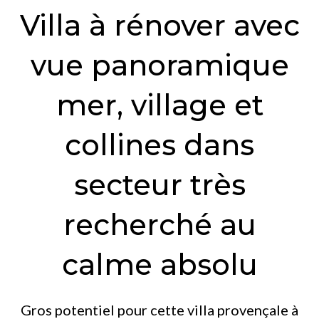
Villa à rénover avec
vue panoramique
mer, village et
collines dans
secteur très
recherché au
calme absolu
Gros potentiel pour cette villa provençale à