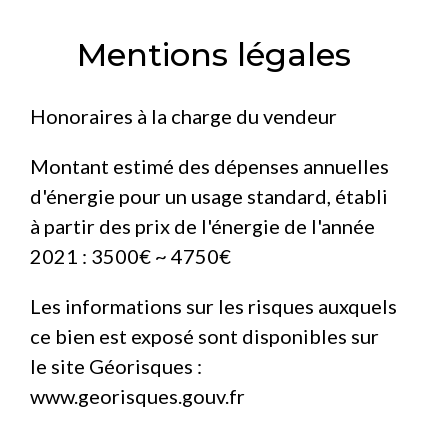
Mentions légales
Honoraires à la charge du vendeur
Montant estimé des dépenses annuelles
d'énergie pour un usage standard, établi
à partir des prix de l'énergie de l'année
2021 : 3500€ ~ 4750€
Les informations sur les risques auxquels
ce bien est exposé sont disponibles sur
le site Géorisques :
www.georisques.gouv.fr