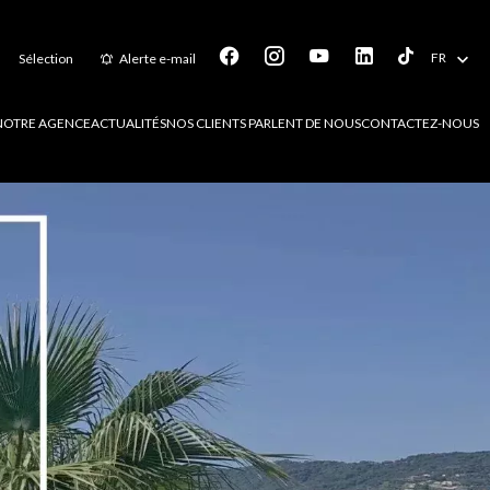
FR
Sélection
Alerte e-mail
NOTRE AGENCE
ACTUALITÉS
NOS CLIENTS PARLENT DE NOUS
CONTACTEZ-NOUS