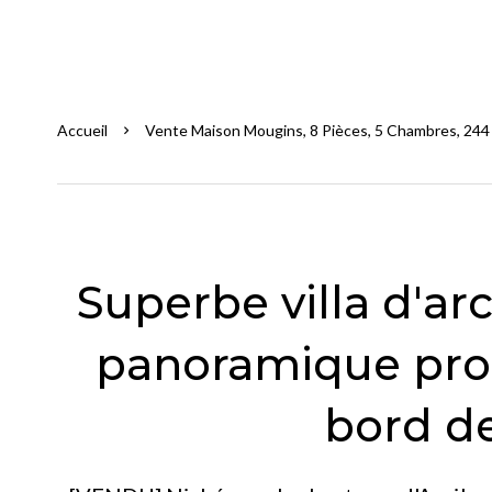
Accueil
Vente Maison Mougins, 8 Pièces, 5 Chambres, 244 
Superbe villa d'ar
panoramique pro
bord d