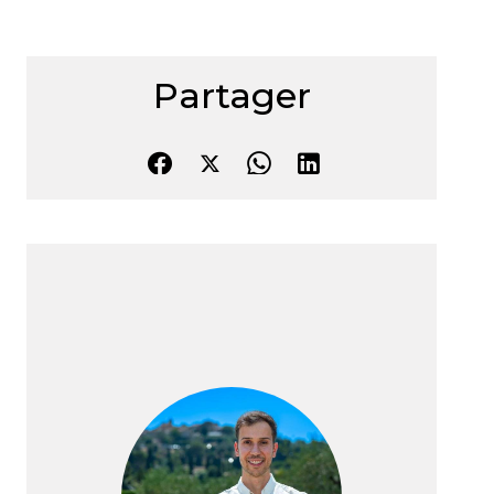
Partager