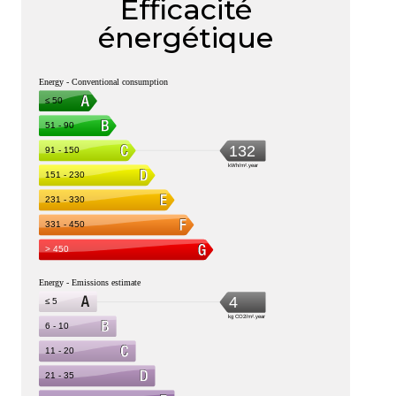
Efficacité
énergétique