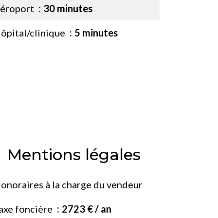
éroport
30 minutes
ôpital/clinique
5 minutes
Mentions légales
onoraires à la charge du vendeur
axe foncière
2723 € / an