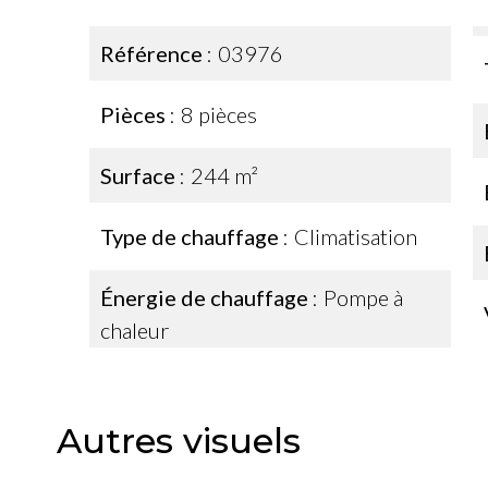
Référence
03976
Pièces
8 pièces
Surface
244 m²
Type de chauffage
Climatisation
Énergie de chauffage
Pompe à
chaleur
Autres visuels