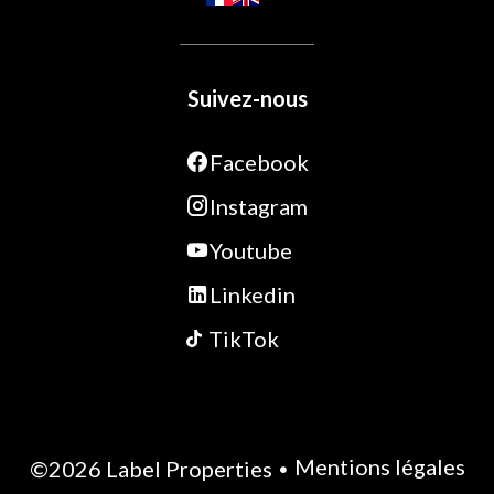
Suivez-nous
Facebook
Instagram
Youtube
Linkedin
TikTok
Mentions légales
©2026 Label Properties