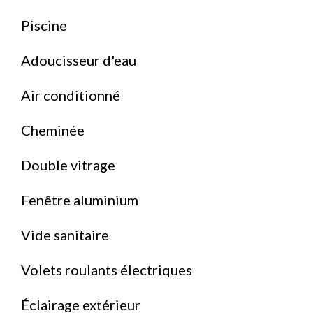
Piscine
Adoucisseur d'eau
Air conditionné
Cheminée
Double vitrage
Fenêtre aluminium
Vide sanitaire
Volets roulants électriques
Éclairage extérieur