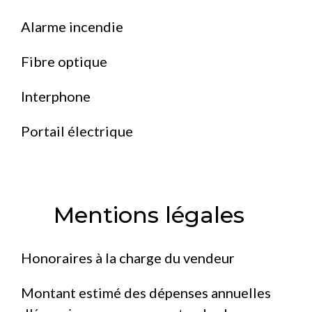
Alarme incendie
Fibre optique
Interphone
Portail électrique
Mentions légales
Honoraires à la charge du vendeur
Montant estimé des dépenses annuelles