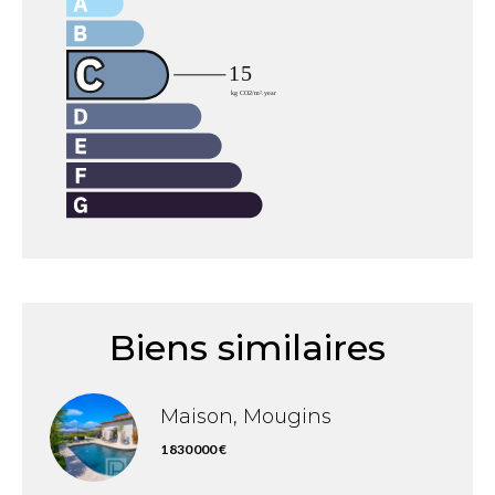
Biens similaires
Maison, Mougins
1 830 000 €