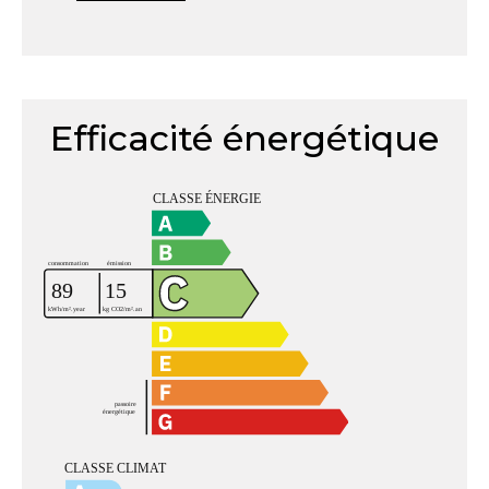
Efficacité énergétique