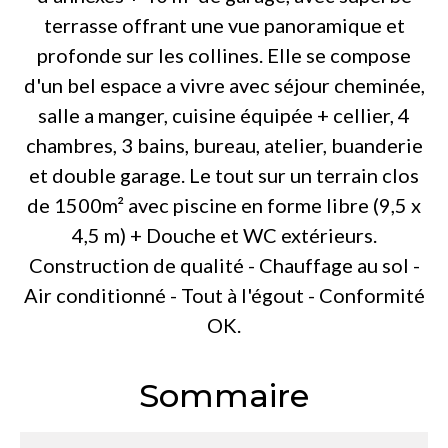
terrasse offrant une vue panoramique et
profonde sur les collines. Elle se compose
d'un bel espace a vivre avec séjour cheminée,
salle a manger, cuisine équipée + cellier, 4
chambres, 3 bains, bureau, atelier, buanderie
et double garage. Le tout sur un terrain clos
de 1500m² avec piscine en forme libre (9,5 x
4,5 m) + Douche et WC extérieurs.
Construction de qualité - Chauffage au sol -
Air conditionné - Tout à l'égout - Conformité
OK.
Sommaire