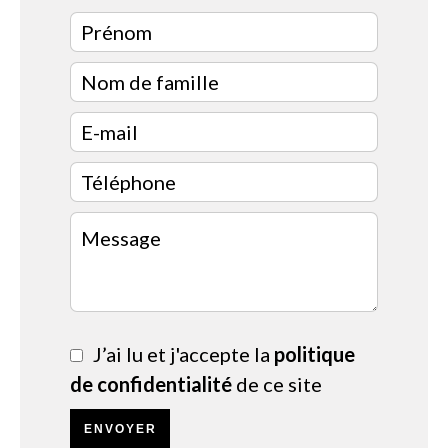
J’ai lu et j'accepte la
politique
de confidentialité
de ce site
ENVOYER