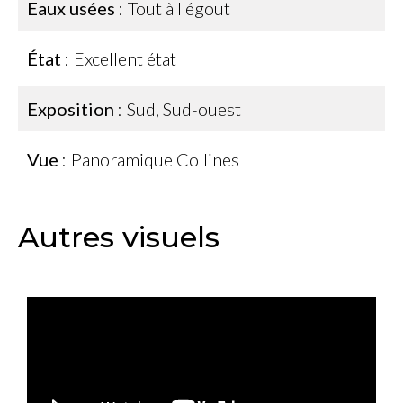
Eaux usées
Tout à l'égout
État
Excellent état
Exposition
Sud, Sud-ouest
Vue
Panoramique Collines
Autres visuels