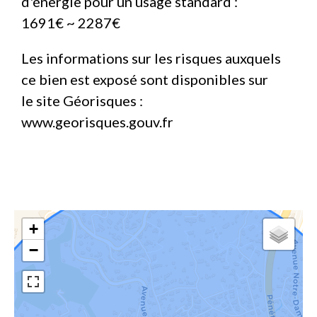
d'énergie pour un usage standard :
1691€ ~ 2287€
Les informations sur les risques auxquels
ce bien est exposé sont disponibles sur
le site Géorisques :
www.georisques.gouv.fr
+
−