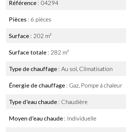
Référence
04294
Pièces
6 pièces
Surface
202 m²
Surface totale
282 m²
Type de chauffage
Au sol, Climatisation
Énergie de chauffage
Gaz, Pompe à chaleur
Type d'eau chaude
Chaudière
Moyen d'eau chaude
Individuelle