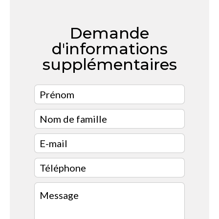
Demande
d'informations
supplémentaires