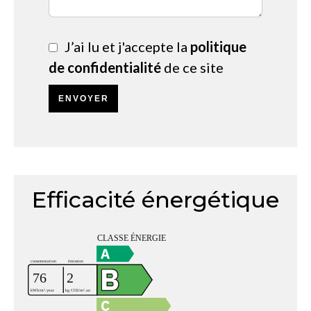
J’ai lu et j'accepte la
politique
de confidentialité
de ce site
ENVOYER
Efficacité énergétique