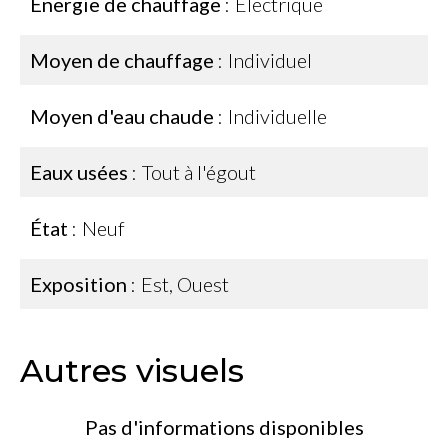
Énergie de chauffage
Electrique
Moyen de chauffage
Individuel
Moyen d'eau chaude
Individuelle
Eaux usées
Tout à l'égout
État
Neuf
Exposition
Est, Ouest
Autres visuels
Pas d'informations disponibles