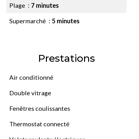
Plage
7 minutes
Supermarché
5 minutes
Prestations
Air conditionné
Double vitrage
Fenêtres coulissantes
Thermostat connecté