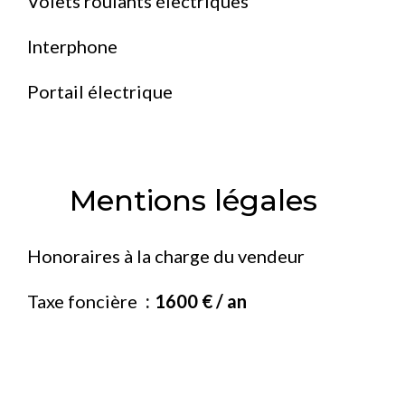
Volets roulants électriques
Interphone
Portail électrique
Mentions légales
Honoraires à la charge du vendeur
Taxe foncière
1600 € / an