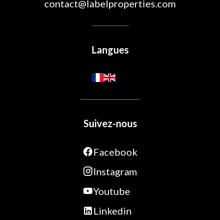
contact@labelproperties.com
Langues
Suivez-nous
Facebook
Instagram
Youtube
Linkedin