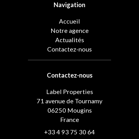
Navigation
Accueil
Notre agence
Actualités
Contactez-nous
Contactez-nous
Label Properties
71 avenue de Tournamy
06250
Mougins
France
+33 4 93 75 30 64