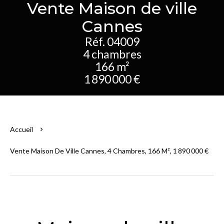
Vente Maison de ville
Cannes
Réf. 04009
4 chambres
166 m²
1 890 000 €
Accueil
Vente Maison De Ville Cannes, 4 Chambres, 166 M², 1 890 000 €