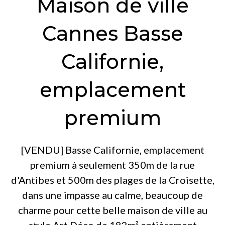
Maison de ville
Cannes Basse
Californie,
emplacement
premium
[VENDU] Basse Californie, emplacement
premium à seulement 350m de la rue
d'Antibes et 500m des plages de la Croisette,
dans une impasse au calme, beaucoup de
charme pour cette belle maison de ville au