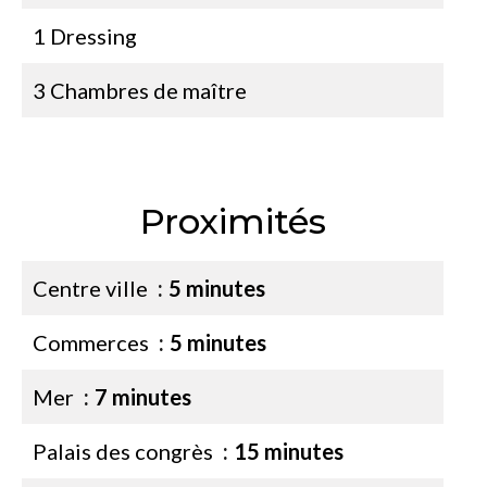
1 Dressing
3 Chambres de maître
Proximités
Centre ville
5 minutes
Commerces
5 minutes
Mer
7 minutes
Palais des congrès
15 minutes