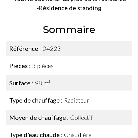
-Résidence de standing
Sommaire
Référence
04223
Pièces
3 pièces
Surface
98 m²
Type de chauffage
Radiateur
Moyen de chauffage
Collectif
Type d'eau chaude
Chaudière