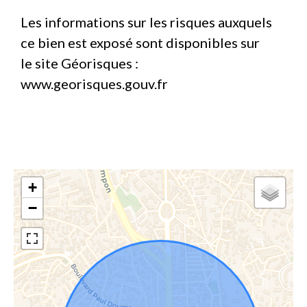
Les informations sur les risques auxquels
ce bien est exposé sont disponibles sur
le site Géorisques :
www.georisques.gouv.fr
+
−