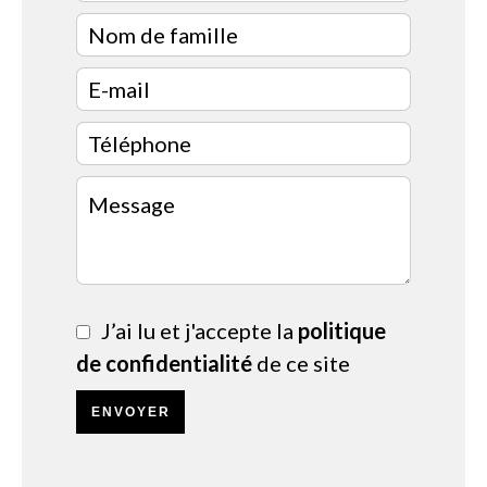
J’ai lu et j'accepte la
politique
de confidentialité
de ce site
ENVOYER