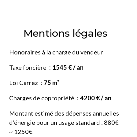
Mentions légales
Honoraires à la charge du vendeur
Taxe foncière
1545 € / an
Loi Carrez
75 m²
Charges de copropriété
4200 € / an
Montant estimé des dépenses annuelles
d'énergie pour un usage standard : 880€
~ 1250€