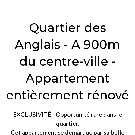
Quartier des
Anglais - A 900m
du centre-ville -
Appartement
entièrement rénové
EXCLUSIVITÉ - Opportunité rare dans le
quartier.
Cet appartement se démarque par sa belle