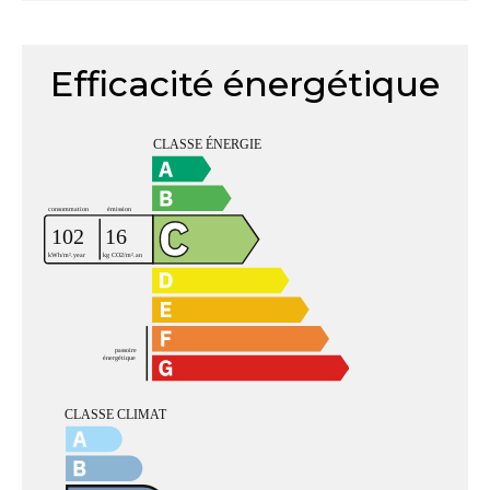
Efficacité énergétique