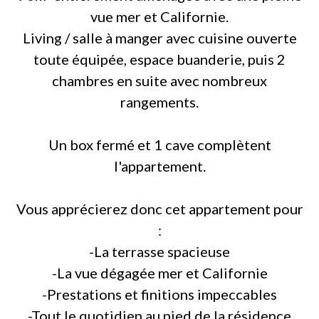
vue mer et Californie.
Living / salle à manger avec cuisine ouverte
toute équipée, espace buanderie, puis 2
chambres en suite avec nombreux
rangements.
Un box fermé et 1 cave complètent
l'appartement.
Vous apprécierez donc cet appartement pour
:
-La terrasse spacieuse
-La vue dégagée mer et Californie
-Prestations et finitions impeccables
-Tout le quotidien au pied de la résidence