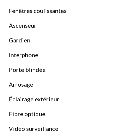
Fenêtres coulissantes
Ascenseur
Gardien
Interphone
Porte blindée
Arrosage
Éclairage extérieur
Fibre optique
Vidéo surveillance