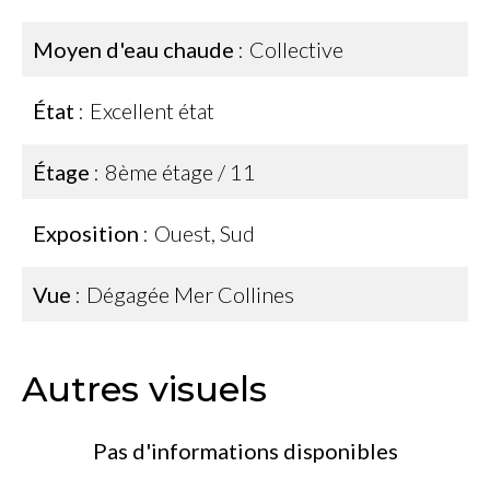
Moyen d'eau chaude
Collective
État
Excellent état
Étage
8ème étage / 11
Exposition
Ouest, Sud
Vue
Dégagée Mer Collines
Autres visuels
Pas d'informations disponibles