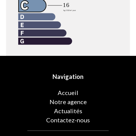
Navigation
Accueil
Notre agence
Actualités
Contactez-nous