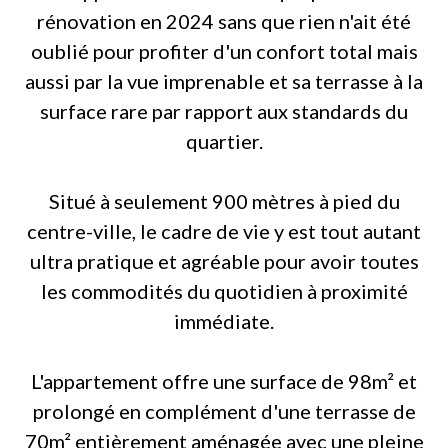
rénovation en 2024 sans que rien n'ait été
oublié pour profiter d'un confort total mais
aussi par la vue imprenable et sa terrasse à la
surface rare par rapport aux standards du
quartier.
Situé à seulement 900 mètres à pied du
centre-ville, le cadre de vie y est tout autant
ultra pratique et agréable pour avoir toutes
les commodités du quotidien à proximité
immédiate.
L'appartement offre une surface de 98m² et
prolongé en complément d'une terrasse de
70m² entièrement aménagée avec une pleine