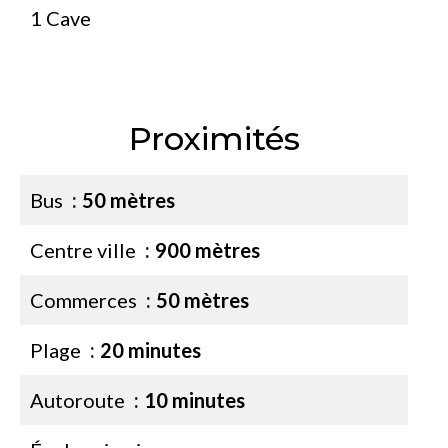
1 Cave
Proximités
Bus
50 mètres
Centre ville
900 mètres
Commerces
50 mètres
Plage
20 minutes
Autoroute
10 minutes