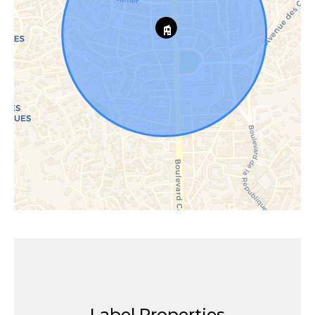
Label Properties