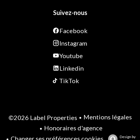
Suivez-nous
Facebook
Instagram
Youtube
Linkedin
TikTok
Mentions légales
©2026 Label Properties
Honoraires d'agence
Design by
Changer ses préférences cookies