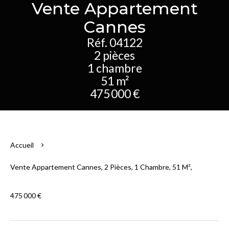
Vente Appartement
Cannes
Réf. 04122
2 pièces
1 chambre
51 m²
475 000 €
Accueil
Vente Appartement Cannes, 2 Pièces, 1 Chambre, 51 M²,
475 000 €