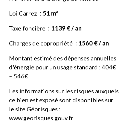
Loi Carrez
51 m²
Taxe foncière
1139 € / an
Charges de copropriété
1560 € / an
Montant estimé des dépenses annuelles
d'énergie pour un usage standard : 404€
~ 546€
Les informations sur les risques auxquels
ce bien est exposé sont disponibles sur
le site Géorisques :
www.georisques.gouv.fr