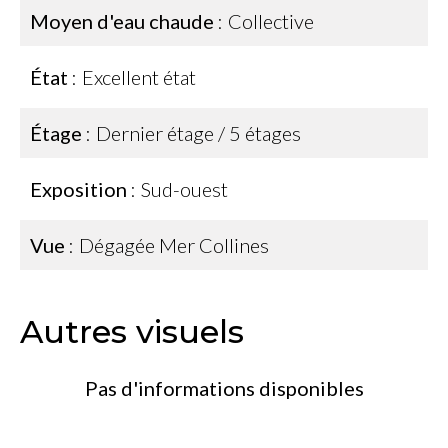
Moyen d'eau chaude
Collective
État
Excellent état
Étage
Dernier étage / 5 étages
Exposition
Sud-ouest
Vue
Dégagée Mer Collines
Autres visuels
Pas d'informations disponibles