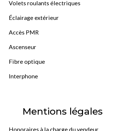
Volets roulants électriques
Éclairage extérieur
Accès PMR
Ascenseur
Fibre optique
Interphone
Mentions légales
Honoraires à la charge du vendeur