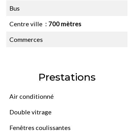
Bus
Centre ville
700 mètres
Commerces
Prestations
Air conditionné
Double vitrage
Fenêtres coulissantes