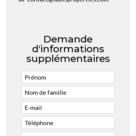
Demande
d'informations
supplémentaires