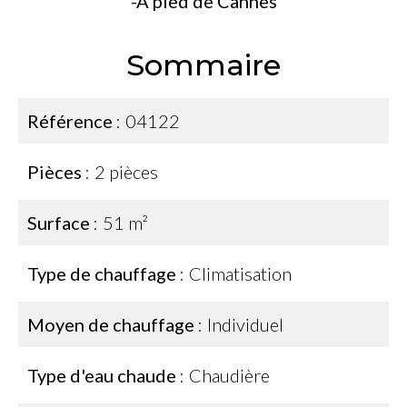
-A pied de Cannes
Sommaire
Référence
04122
Pièces
2 pièces
Surface
51 m²
Type de chauffage
Climatisation
Moyen de chauffage
Individuel
Type d'eau chaude
Chaudière