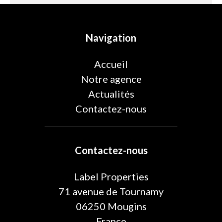
Navigation
Accueil
Notre agence
Actualités
Contactez-nous
Contactez-nous
Label Properties
71 avenue de Tournamy
06250
Mougins
France