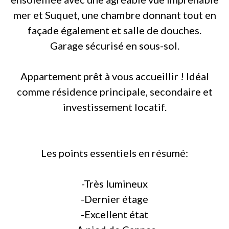
mer et Suquet, une chambre donnant tout en
façade également et salle de douches.
Garage sécurisé en sous-sol.
Appartement prêt à vous accueillir ! Idéal
comme résidence principale, secondaire et
investissement locatif.
Les points essentiels en résumé:
-Très lumineux
-Dernier étage
-Excellent état