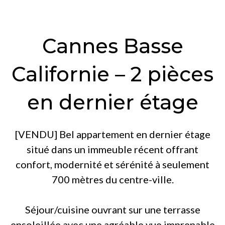
Cannes Basse
Californie – 2 pièces
en dernier étage
[VENDU] Bel appartement en dernier étage
situé dans un immeuble récent offrant
confort, modernité et sérénité à seulement
700 mètres du centre-ville.
Séjour/cuisine ouvrant sur une terrasse
ensoleillée avec une agréable vue imprenable