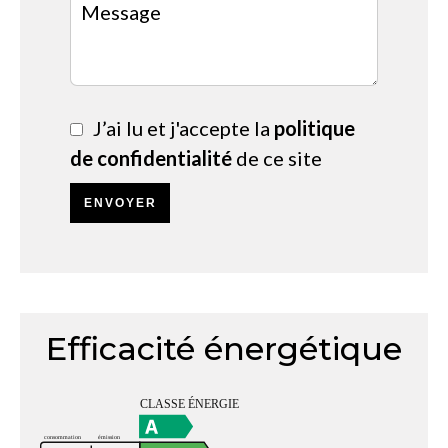
J’ai lu et j'accepte la
politique
de confidentialité
de ce site
ENVOYER
Efficacité énergétique