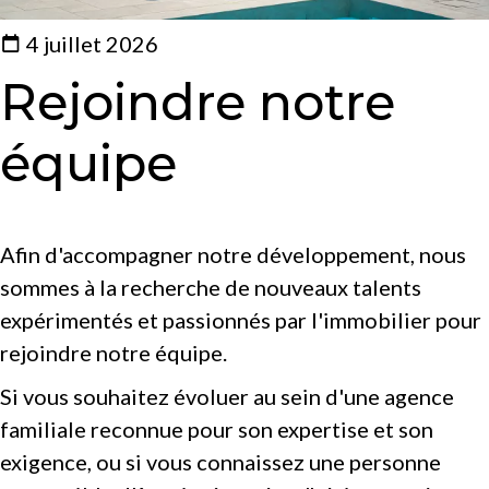
4 juillet 2026
Rejoindre notre
équipe
Afin d'accompagner notre développement, nous
sommes à la recherche de nouveaux talents
expérimentés et passionnés par l'immobilier pour
rejoindre notre équipe.
Si vous souhaitez évoluer au sein d'une agence
familiale reconnue pour son expertise et son
exigence, ou si vous connaissez une personne