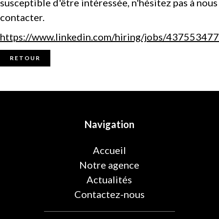
susceptible d'être intéressée, n'hésitez pas à nous
contacter.
https://www.linkedin.com/hiring/jobs/437553477
RETOUR
Navigation
Accueil
Notre agence
Actualités
Contactez-nous