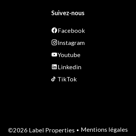
Suivez-nous
Facebook
Instagram
Youtube
Linkedin
TikTok
Mentions légales
©2026 Label Properties