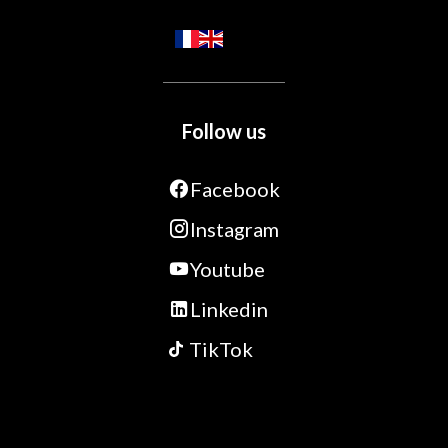
Follow us
Facebook
Instagram
Youtube
Linkedin
TikTok