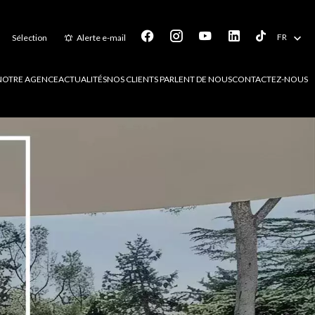
FR
Sélection
Alerte e-mail
NOTRE AGENCE
ACTUALITÉS
NOS CLIENTS PARLENT DE NOUS
CONTACTEZ-NOUS