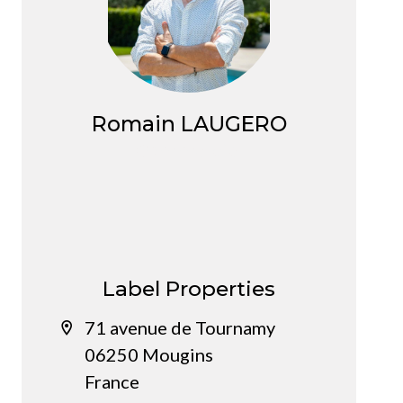
Romain LAUGERO
Commercial
Label Properties
71 avenue de Tournamy
06250 Mougins
France