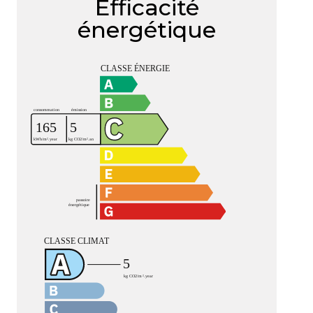
Efficacité
énergétique