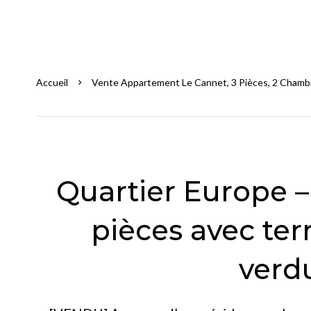
Accueil
Vente Appartement Le Cannet, 3 Pièces, 2 Chambr
Quartier Europe 
pièces avec terr
verd