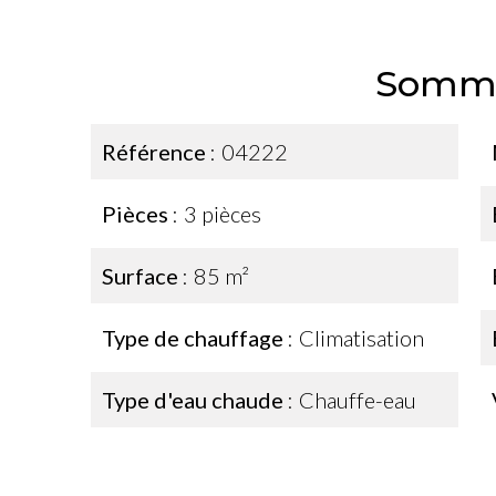
Somma
Référence
04222
Pièces
3 pièces
Surface
85 m²
Type de chauffage
Climatisation
Type d'eau chaude
Chauffe-eau