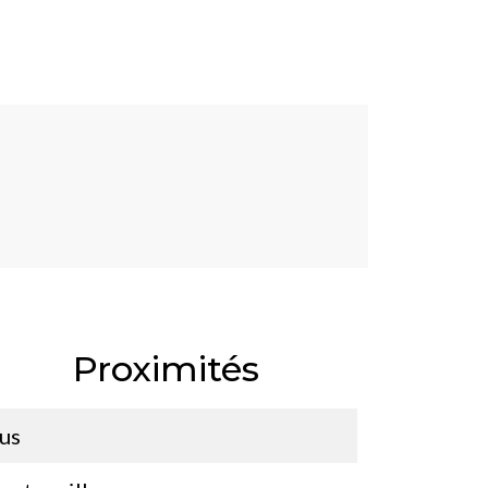
Proximités
us