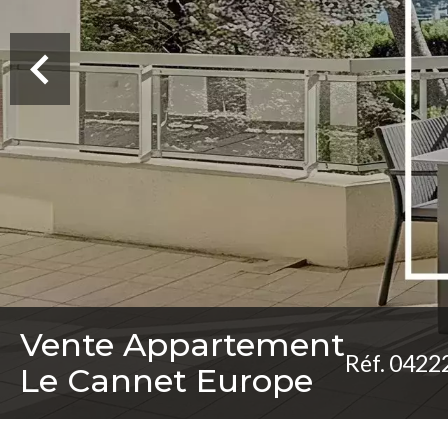
Vente Appartement
Réf. 0422
Le Cannet Europe