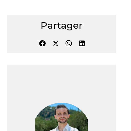
Partager